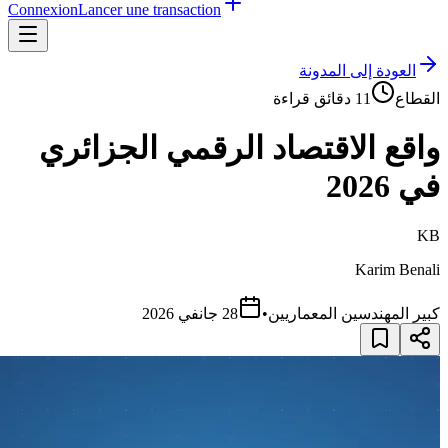
Connexion
Lancer une transaction
العودة إلى المدونة
القطاع
11
دقائق قراءة
واقع الاقتصاد الرقمي الجزائري
في 2026
KB
Karim Benali
كبير المهندسين المعماريين
•
28 جانفي 2026