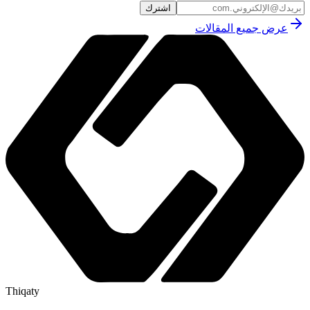
اشترك
عرض جميع المقالات
Thiqaty