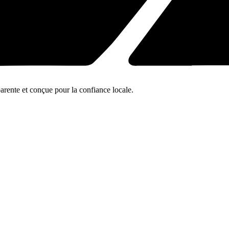
parente et conçue pour la confiance locale.