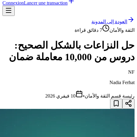
Connexion
Lancer une transaction
العودة إلى المدونة
الثقة والأمان
7
دقائق قراءة
حل النزاعات بالشكل الصحيح:
دروس من 10,000 معاملة ضمان
NF
Nadia Ferhat
رئيسة قسم الثقة والأمان
•
10 فيفري 2026