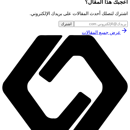
أعجبك هذا المقال؟
اشترك لتصلك أحدث المقالات على بريدك الإلكتروني.
اشترك
عرض جميع المقالات