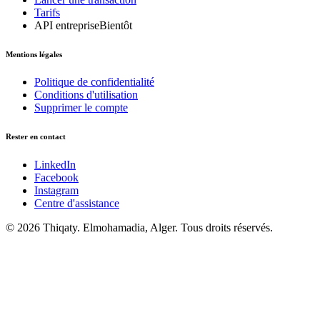
Tarifs
API entreprise
Bientôt
Mentions légales
Politique de confidentialité
Conditions d'utilisation
Supprimer le compte
Rester en contact
LinkedIn
Facebook
Instagram
Centre d'assistance
© 2026 Thiqaty. Elmohamadia, Alger. Tous droits réservés.