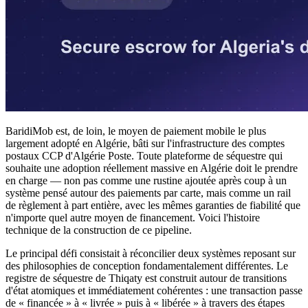
BaridiMob est, de loin, le moyen de paiement mobile le plus
largement adopté en Algérie, bâti sur l'infrastructure des comptes
postaux CCP d'Algérie Poste. Toute plateforme de séquestre qui
souhaite une adoption réellement massive en Algérie doit le prendre
en charge — non pas comme une rustine ajoutée après coup à un
système pensé autour des paiements par carte, mais comme un rail
de règlement à part entière, avec les mêmes garanties de fiabilité que
n'importe quel autre moyen de financement. Voici l'histoire
technique de la construction de ce pipeline.
Le principal défi consistait à réconcilier deux systèmes reposant sur
des philosophies de conception fondamentalement différentes. Le
registre de séquestre de Thiqaty est construit autour de transitions
d'état atomiques et immédiatement cohérentes : une transaction passe
de « financée » à « livrée » puis à « libérée » à travers des étapes