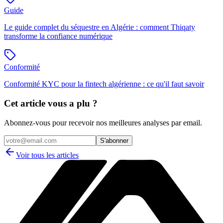
Guide
Le guide complet du séquestre en Algérie : comment Thiqaty
transforme la confiance numérique
Conformité
Conformité KYC pour la fintech algérienne : ce qu'il faut savoir
Cet article vous a plu ?
Abonnez-vous pour recevoir nos meilleures analyses par email.
S'abonner
Voir tous les articles