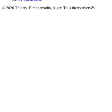
© 2026 Thiqaty. Elmohamadia, Alger. Tous droits réservés.