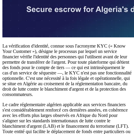
La vérification d'identité, connue sous l'acronyme KYC (« Know
Your Customer »), désigne le processus par lequel un service
financier vérifie l'identité des personnes qui l'utilisent avant de leur
permettre de transférer de l'argent. Pour toute plateforme qui détient
des fonds pour le compte de tiers — ce qui est intrinsèquement le
cas d'un service de séquestre —, le KYC n'est pas une fonctionnalité
optionnelle. C'est une nécessité à la fois légale et opérationnelle, qui
se situe en Algérie au croisement de la réglementation bancaire, du
droit de lutte contre le blanchiment d'argent et de la protection des
consommateurs.
Le cadre réglementaire algérien applicable aux services financiers
s'est considérablement renforcé ces dernières années, en cohérence
avec les efforts plus larges observés en Afrique du Nord pour
s'aligner sur les standards internationaux de lutte contre le
blanchiment d'argent (LAB) et le financement du terrorisme (LFT).
Toute entité qui facilite le déplacement de fonds entre particuliers ou