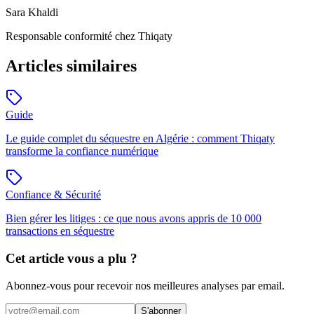
Sara Khaldi
Responsable conformité
chez Thiqaty
Articles similaires
Guide
Le guide complet du séquestre en Algérie : comment Thiqaty
transforme la confiance numérique
Confiance & Sécurité
Bien gérer les litiges : ce que nous avons appris de 10 000
transactions en séquestre
Cet article vous a plu ?
Abonnez-vous pour recevoir nos meilleures analyses par email.
S'abonner