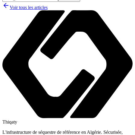
Voir tous les articles
Thiqaty
L'infrastructure de séquestre de référence en Algérie. Sécurisée,